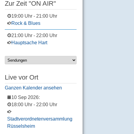
Zur Zeit "ON AIR"
19:00 Uhr
-
21:00 Uhr
Rock & Blues
21:00 Uhr
-
22:00 Uhr
Hauptsache Hart
Live vor Ort
Ganzen Kalender ansehen
10 Sep 2026
:
18:00 Uhr
-
22:00 Uhr
Stadtverordnetenversammlung
Rüsselsheim