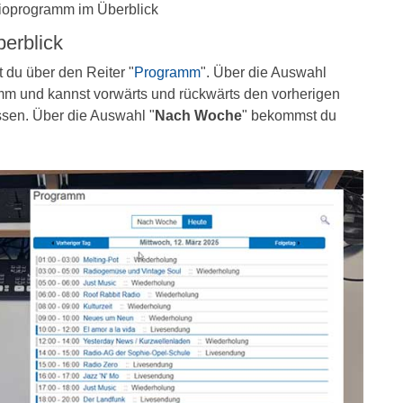
oprogramm im Überblick
erblick
 du über den Reiter "
Programm
". Über die Auswahl
mm und kannst vorwärts und rückwärts den vorherigen
sen. Über die Auswahl "
Nach Woche
" bekommst du