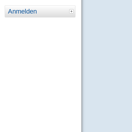
Anmelden