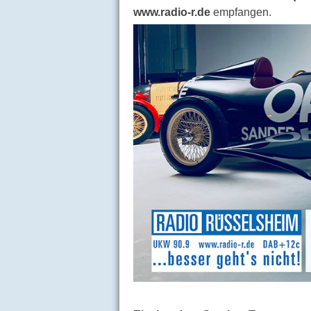
www.radio-r.de
empfangen.