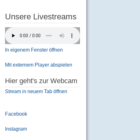
Unsere Livestreams
In eigenem Fenster öffnen
Mit externem Player abspielen
Hier geht's zur Webcam
Stream in neuem Tab öffnen
Facebook
Instagram