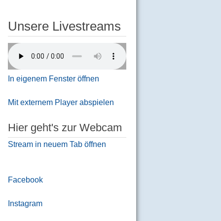
Unsere Livestreams
In eigenem Fenster öffnen
Mit externem Player abspielen
Hier geht's zur Webcam
Stream in neuem Tab öffnen
Facebook
Instagram