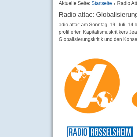
Aktuelle Seite:
Startseite
Radio Att
Radio attac: Globalisierungs
adio attac am Sonntag, 19. Juli, 14 
profilierten Kapitalismuskritikers J
Globalisierungskritik und den Konse