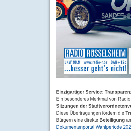
Einzigartiger Service: Transpare
Ein besonderes Merkmal von Radio 
Sitzungen der Stadtverordneten
Diese Übertragungen fördern die
Tr
Bürgern eine direkte
Beteiligung
am
Dokumentenportal Wahlperiode 202