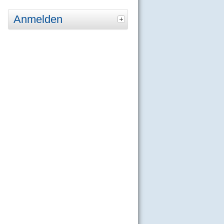
Anmelden