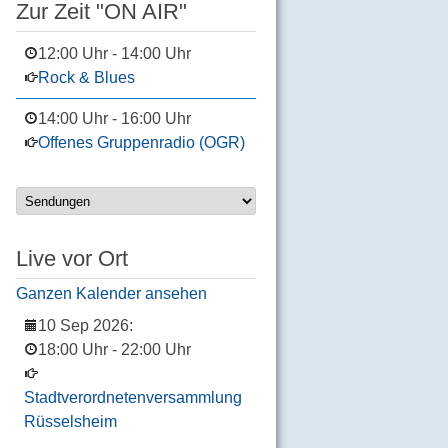
Zur Zeit "ON AIR"
12:00 Uhr
-
14:00 Uhr
Rock & Blues
14:00 Uhr
-
16:00 Uhr
Offenes Gruppenradio (OGR)
Live vor Ort
Ganzen Kalender ansehen
10 Sep 2026
:
18:00 Uhr
-
22:00 Uhr
Stadtverordnetenversammlung
Rüsselsheim