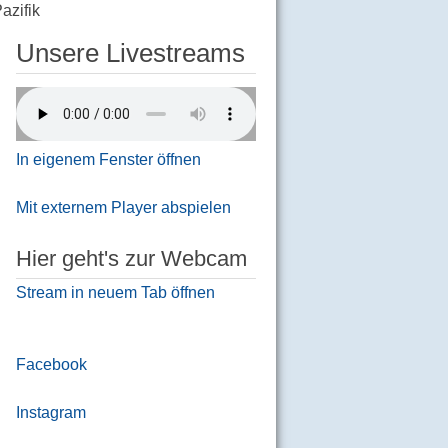
azifik
Unsere Livestreams
In eigenem Fenster öffnen
Mit externem Player abspielen
Hier geht's zur Webcam
Stream in neuem Tab öffnen
Facebook
Instagram