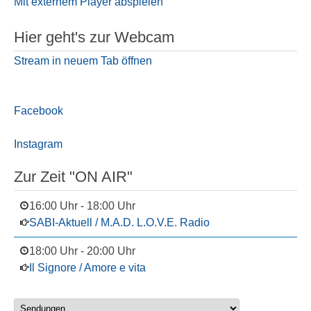
Mit externem Player abspielen
Hier geht's zur Webcam
Stream in neuem Tab öffnen
Facebook
Instagram
Zur Zeit "ON AIR"
16:00 Uhr
-
18:00 Uhr
SABI-Aktuell / M.A.D. L.O.V.E. Radio
18:00 Uhr
-
20:00 Uhr
Il Signore / Amore e vita