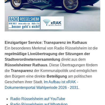
Einzigartiger Service: Transparenz im Rathaus
Ein besonderes Merkmal von Radio Rüsselsheim ist die
regelmäßige Liveübertragung der Sitzungen der
Stadtverordnetenversammlung
direkt aus dem
Rüsselsheimer Rathaus
. Diese Übertragungen fördern
die
Transparenz
der Kommunalpolitik und ermöglichen
den Bürgern eine direkte
Beteiligung
am politischen
Geschehen ihrer Stadt.
Im Aufbau ist xRAK -
Dokumentenportal Wahlperiode 2026 - 2031
.
Radio Rüsselsheim auf YouTube
Radio Rüsselsheim auf WhatsApp