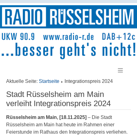
≡
Aktuelle Seite:
Startseite
Integrationspreis 2024
Stadt Rüsselsheim am Main
verleiht Integrationspreis 2024
Rüsselsheim am Main, [18.11.2025]
– Die Stadt
Rüsselsheim am Main hat heute im Rahmen einer
Feierstunde im Rathaus den Integrationspreis verliehen.