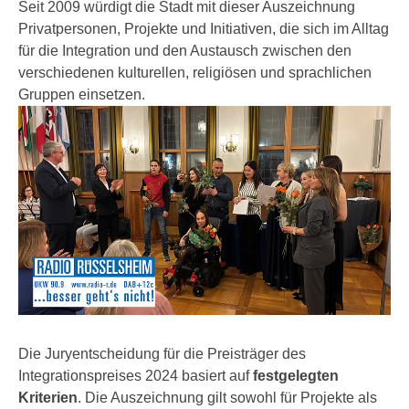
Seit 2009 würdigt die Stadt mit dieser Auszeichnung
Privatpersonen, Projekte und Initiativen, die sich im Alltag
für die Integration und den Austausch zwischen den
verschiedenen kulturellen, religiösen und sprachlichen
Gruppen einsetzen.
Die Juryentscheidung für die Preisträger des
Integrationspreises 2024 basiert auf
festgelegten
Kriterien
. Die Auszeichnung gilt sowohl für Projekte als