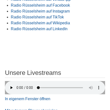
Radio Rüsselsheim auf Facebook
Radio Rüsselsheim auf Instagram
Radio Rüsselsheim auf TikTok
Radio Rüsselsheim auf Wikipedia
Radio Rüsselsheim auf LinkedIn
Unsere Livestreams
In eigenem Fenster öffnen