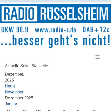
≡
Aktuelle Seite:
Startseite
Dezember,
2025
Heute
November
Dezember 2025
Januar