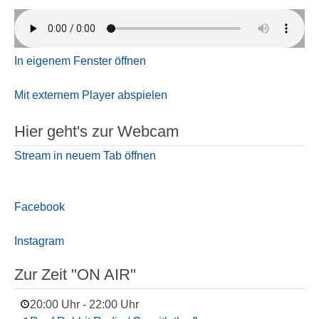
In eigenem Fenster öffnen
Mit externem Player abspielen
Hier geht's zur Webcam
Stream in neuem Tab öffnen
Facebook
Instagram
Zur Zeit "ON AIR"
20:00 Uhr
-
22:00 Uhr