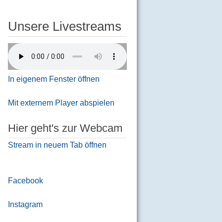
Unsere Livestreams
In eigenem Fenster öffnen
Mit externem Player abspielen
Hier geht's zur Webcam
Stream in neuem Tab öffnen
Facebook
Instagram