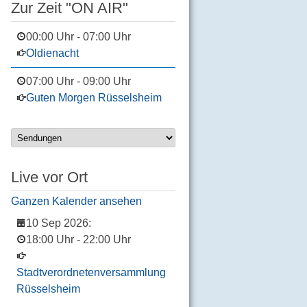
Zur Zeit "ON AIR"
00:00 Uhr
-
07:00 Uhr
Oldienacht
07:00 Uhr
-
09:00 Uhr
Guten Morgen Rüsselsheim
Live vor Ort
Ganzen Kalender ansehen
10 Sep 2026
:
18:00 Uhr
-
22:00 Uhr
Stadtverordnetenversammlung
Rüsselsheim