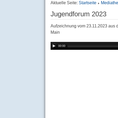
Aktuelle Seite:
Startseite
Mediath
Jugendforum 2023
Aufzeichnung vom 23.11.2023 aus 
Main
00:00