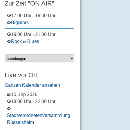
Zur Zeit "ON AIR"
17:00 Uhr
-
19:00 Uhr
BigStars
19:00 Uhr
-
21:00 Uhr
Rock & Blues
Live vor Ort
Ganzen Kalender ansehen
10 Sep 2026
:
18:00 Uhr
-
22:00 Uhr
Stadtverordnetenversammlung
Rüsselsheim