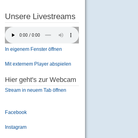
Unsere Livestreams
In eigenem Fenster öffnen
Mit externem Player abspielen
Hier geht's zur Webcam
Stream in neuem Tab öffnen
Facebook
Instagram