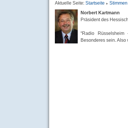
Aktuelle Seite:
Startseite
Stimmen 
Norbert Kartmann
Präsident des Hessisc
“Radio Rüsselsheim
Besonderes sein. Also