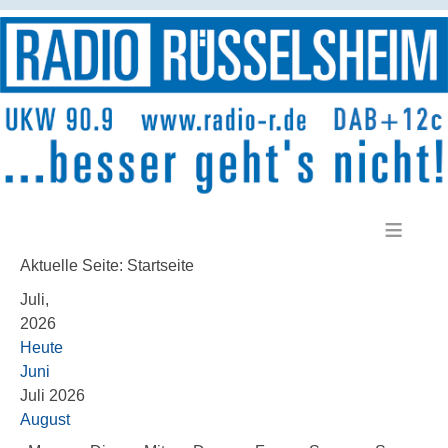
≡
Aktuelle Seite:
Startseite
Juli,
2026
Heute
Juni
Juli 2026
August