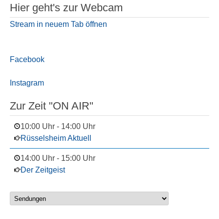
Hier geht's zur Webcam
Stream in neuem Tab öffnen
Facebook
Instagram
Zur Zeit "ON AIR"
10:00 Uhr
-
14:00 Uhr
Rüsselsheim Aktuell
14:00 Uhr
-
15:00 Uhr
Der Zeitgeist