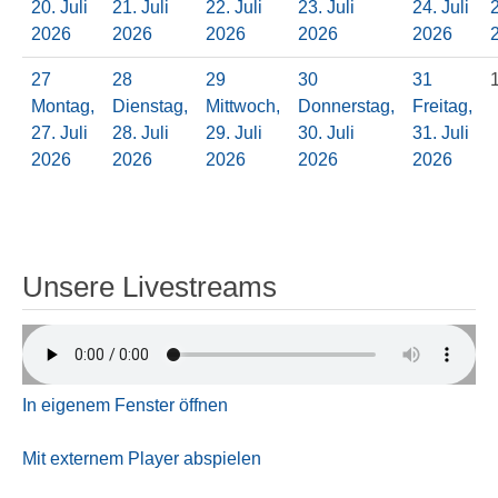
20. Juli
21. Juli
22. Juli
23. Juli
24. Juli
2
2026
2026
2026
2026
2026
27
28
29
30
31
Montag,
Dienstag,
Mittwoch,
Donnerstag,
Freitag,
27. Juli
28. Juli
29. Juli
30. Juli
31. Juli
2026
2026
2026
2026
2026
Unsere Livestreams
In eigenem Fenster öffnen
Mit externem Player abspielen