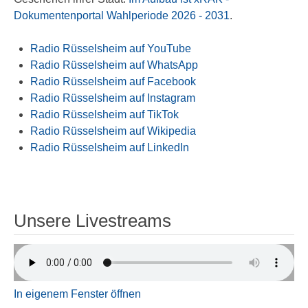
Dokumentenportal Wahlperiode 2026 - 2031
.
Radio Rüsselsheim auf YouTube
Radio Rüsselsheim auf WhatsApp
Radio Rüsselsheim auf Facebook
Radio Rüsselsheim auf Instagram
Radio Rüsselsheim auf TikTok
Radio Rüsselsheim auf Wikipedia
Radio Rüsselsheim auf LinkedIn
Unsere Livestreams
In eigenem Fenster öffnen