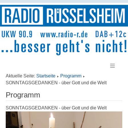
≡
Aktuelle Seite:
Startseite
Programm
SONNTAGSGEDANKEN - über Gott und die Welt
Programm
SONNTAGSGEDANKEN - über Gott und die Welt