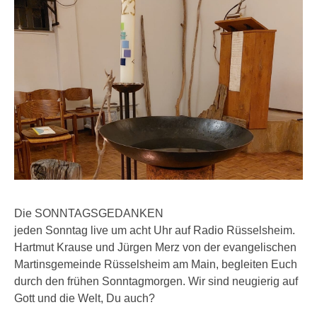
Die SONNTAGSGEDANKEN
jeden Sonntag live um acht Uhr auf Radio Rüsselsheim.
Hartmut Krause und Jürgen Merz von der evangelischen
Martinsgemeinde Rüsselsheim am Main, begleiten Euch
durch den frühen Sonntagmorgen. Wir sind neugierig auf
Gott und die Welt, Du auch?