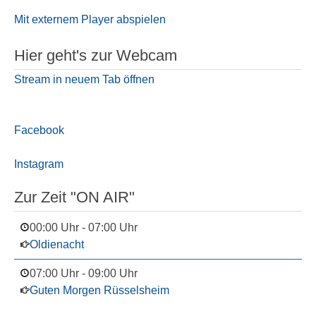
Mit externem Player abspielen
Hier geht's zur Webcam
Stream in neuem Tab öffnen
Facebook
Instagram
Zur Zeit "ON AIR"
00:00 Uhr
-
07:00 Uhr
Oldienacht
07:00 Uhr
-
09:00 Uhr
Guten Morgen Rüsselsheim