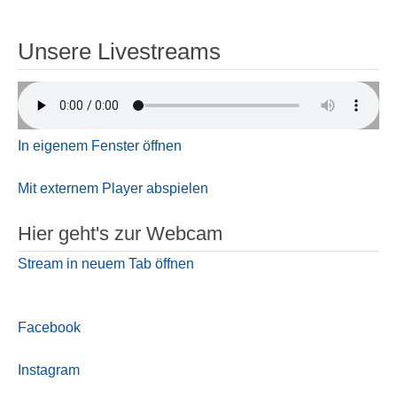
Unsere Livestreams
In eigenem Fenster öffnen
Mit externem Player abspielen
Hier geht's zur Webcam
Stream in neuem Tab öffnen
Facebook
Instagram