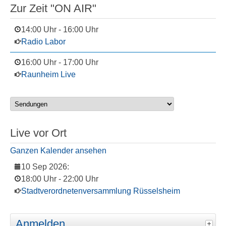
Zur Zeit "ON AIR"
14:00 Uhr
-
16:00 Uhr
Radio Labor
16:00 Uhr
-
17:00 Uhr
Raunheim Live
Live vor Ort
Ganzen Kalender ansehen
10 Sep 2026
:
18:00 Uhr
-
22:00 Uhr
Stadtverordnetenversammlung Rüsselsheim
Anmelden