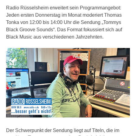
Radio Rüsselsheim erweitert sein Programmangebot:
Jeden ersten Donnerstag im Monat moderiert Thomas
Tonka von 12:00 bis 14:00 Uhr die Sendung „Tommys
Black Groove Sounds“. Das Format fokussiert sich auf
Black Music aus verschiedenen Jahrzehnten.
Der Schwerpunkt der Sendung liegt auf Titeln, die im