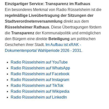
Einzigartiger Service: Transparenz im Rathaus
Ein besonderes Merkmal von Radio Rüsselsheim ist die
regelmäßige Liveübertragung der Sitzungen der
Stadtverordnetenversammlung
direkt aus dem
Rüsselsheimer Rathaus
. Diese Übertragungen fördern
die
Transparenz
der Kommunalpolitik und ermöglichen
den Bürgern eine direkte
Beteiligung
am politischen
Geschehen ihrer Stadt.
Im Aufbau ist xRAK -
Dokumentenportal Wahlperiode 2026 - 2031
.
Radio Rüsselsheim auf YouTube
Radio Rüsselsheim auf WhatsApp
Radio Rüsselsheim auf Facebook
Radio Rüsselsheim auf Instagram
Radio Rüsselsheim auf TikTok
Radio Rüsselsheim auf Wikipedia
Radio Rüsselsheim auf LinkedIn