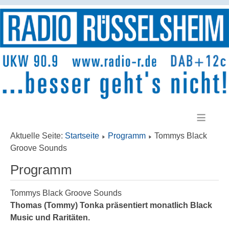
≡
Aktuelle Seite:
Startseite
Programm
Tommys Black
Groove Sounds
Programm
Tommys Black Groove Sounds
Thomas (Tommy) Tonka präsentiert monatlich Black
Music und Raritäten.