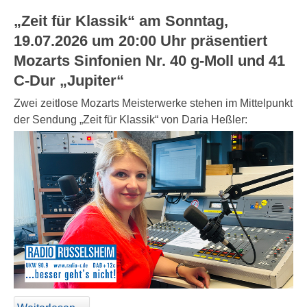
„Zeit für Klassik“ am Sonntag,
19.07.2026 um 20:00 Uhr präsentiert
Mozarts Sinfonien Nr. 40 g-Moll und 41
C-Dur „Jupiter“
Zwei zeitlose Mozarts Meisterwerke stehen im Mittelpunkt
der Sendung „Zeit für Klassik“ von Daria Heßler: