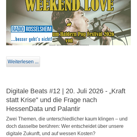
Weiterlesen ...
Digitale Beats #12 | 20. Juli 2026 - „Kraft
statt Krise" und die Frage nach
HessenData und Palantir
Zwei Themen, die unterschiedlicher kaum klingen – und
doch dasselbe berühren: Wer entscheidet über unsere
digitale Zukunft, und auf wessen Kosten?