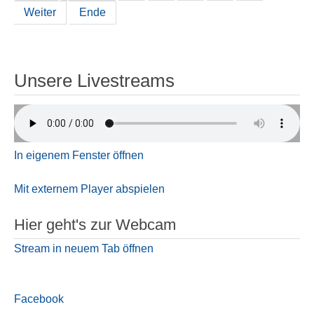
Weiter
Ende
Unsere Livestreams
In eigenem Fenster öffnen
Mit externem Player abspielen
Hier geht's zur Webcam
Stream in neuem Tab öffnen
Facebook