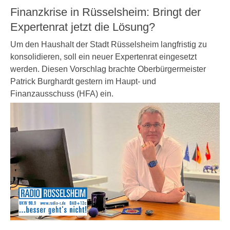
Finanzkrise in Rüsselsheim: Bringt der
Expertenrat jetzt die Lösung?
Um den Haushalt der Stadt Rüsselsheim langfristig zu
konsolidieren, soll ein neuer Expertenrat eingesetzt
werden. Diesen Vorschlag brachte Oberbürgermeister
Patrick Burghardt gestern im Haupt- und
Finanzausschuss (HFA) ein.