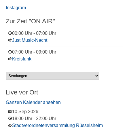
Instagram
Zur Zeit "ON AIR"
00:00 Uhr
-
07:00 Uhr
Just Music-Nacht
07:00 Uhr
-
09:00 Uhr
Kreisfunk
Live vor Ort
Ganzen Kalender ansehen
10 Sep 2026
:
18:00 Uhr
-
22:00 Uhr
Stadtverordnetenversammlung Rüsselsheim