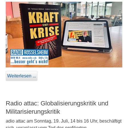
Weiterlesen ...
Radio attac: Globalisierungskritik und
Militarisierungskritik
adio attac am Sonntag, 19. Juli, 14 bis 16 Uhr, beschäftigt
sich, veranlasst vom Tod des profilierten