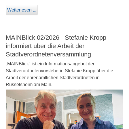
Weiterlesen ...
MAINBlick 02/2026 - Stefanie Kropp
informiert über die Arbeit der
Stadtverordnetenversammlung
„MAINBlick" ist ein Informationsangebot der
Stadtverordnetenvorsteherin Stefanie Kropp über die
Arbeit der ehrenamtlichen Stadtverordneten in
Rüsselsheim am Main.