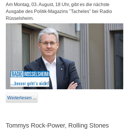
Am Montag, 03. August, 18 Uhr, gibt es die nächste
Ausgabe des Politik-Magazins "Tacheles" bei Radio
Rüsselsheim.
Weiterlesen ...
Tommys Rock-Power, Rolling Stones