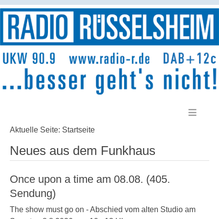
≡
Aktuelle Seite:
Startseite
Neues aus dem Funkhaus
Once upon a time am 08.08. (405.
Sendung)
The show must go on - Abschied vom alten Studio am