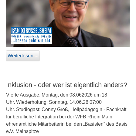
Weiterlesen ...
Inklusion - oder wer ist eigentlich anders?
Vierte Ausgabe, Montag, den 08.062026 um 18
Uhr. Wiederholung: Sonntag, 14.06.26 07:00
Uhr. Studiogast: Conny Groß, Heilpädagogin - Fachkraft
für berufliche Integration bei der WFB Rhein Main,
ehrenamtliche Mitarbeiterin bei den „Basisten“ des Basis
e.V. Mainspitze