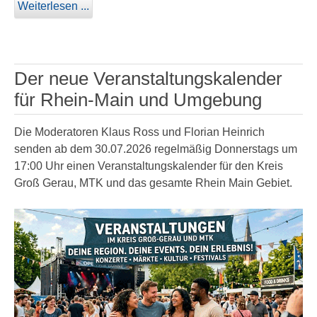
Weiterlesen ...
Der neue Veranstaltungskalender
für Rhein-Main und Umgebung
Die Moderatoren Klaus Ross und Florian Heinrich
senden ab dem 30.07.2026 regelmäßig Donnerstags um
17:00 Uhr einen Veranstaltungskalender für den Kreis
Groß Gerau, MTK und das gesamte Rhein Main Gebiet.