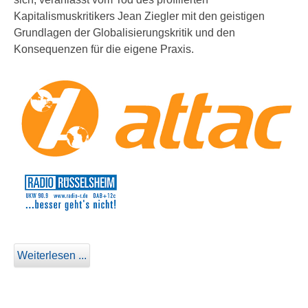
Kapitalismuskritikers Jean Ziegler mit den geistigen
Grundlagen der Globalisierungskritik und den
Konsequenzen für die eigene Praxis.
Weiterlesen ...