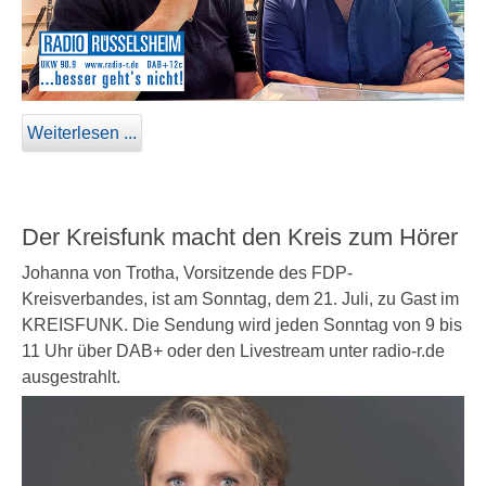
Weiterlesen ...
Der Kreisfunk macht den Kreis zum Hörer
Johanna von Trotha, Vorsitzende des FDP-
Kreisverbandes, ist am Sonntag, dem 21. Juli, zu Gast im
KREISFUNK. Die Sendung wird jeden Sonntag von 9 bis
11 Uhr über DAB+ oder den Livestream unter radio-r.de
ausgestrahlt.