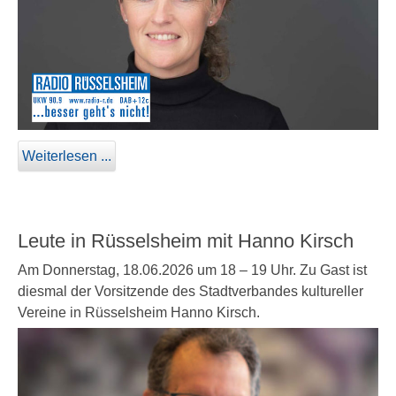
Weiterlesen ...
Leute in Rüsselsheim mit Hanno Kirsch
Am Donnerstag, 18.06.2026 um 18 – 19 Uhr. Zu Gast ist
diesmal der Vorsitzende des Stadtverbandes kultureller
Vereine in Rüsselsheim Hanno Kirsch.