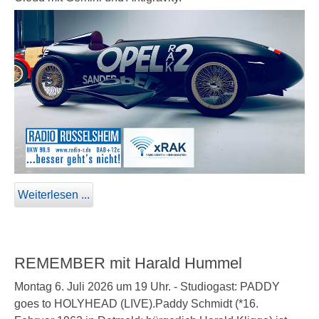
Weiterlesen ...
REMEMBER mit Harald Hummel
Montag 6. Juli 2026 um 19 Uhr. - Studiogast: PADDY
goes to HOLYHEAD (LIVE).Paddy Schmidt (*16.