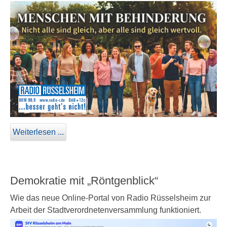
Weiterlesen ...
Demokratie mit „Röntgenblick“
Wie das neue Online-Portal von Radio Rüsselsheim zur
Arbeit der Stadtverordnetenversammlung funktioniert.