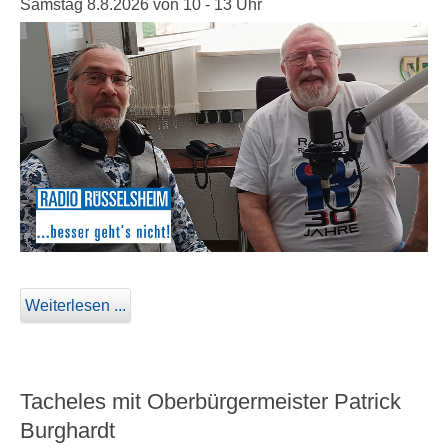
Samstag 8.8.2026 von 10 - 13 Uhr
Weiterlesen ...
Tacheles mit Oberbürgermeister Patrick
Burghardt