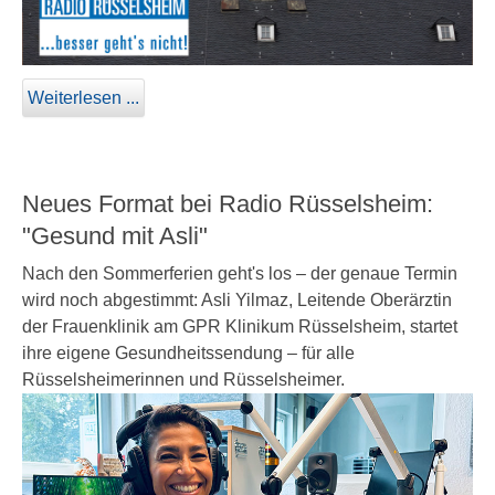
Weiterlesen ...
Neues Format bei Radio Rüsselsheim:
"Gesund mit Asli"
Nach den Sommerferien geht's los – der genaue Termin
wird noch abgestimmt: Asli Yilmaz, Leitende Oberärztin
der Frauenklinik am GPR Klinikum Rüsselsheim, startet
ihre eigene Gesundheitssendung – für alle
Rüsselsheimerinnen und Rüsselsheimer.