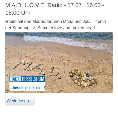
M.A.D. L.O.V.E. Radio - 17.07., 16:00 -
18:00 Uhr
Radio mit den Moderatorinnen Maria und Jota. Thema
der Sendung ist "Summer love and broken heart".
Weiterlesen ...