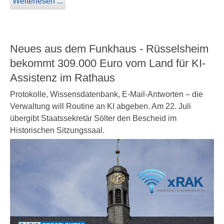
Weiterlesen ...
Neues aus dem Funkhaus - Rüsselsheim
bekommt 309.000 Euro vom Land für KI-
Assistenz im Rathaus
Protokolle, Wissensdatenbank, E-Mail-Antworten – die
Verwaltung will Routine an KI abgeben. Am 22. Juli
übergibt Staatssekretär Sölter den Bescheid im
Historischen Sitzungssaal.