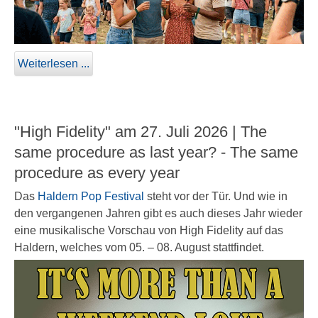
Weiterlesen ...
"High Fidelity" am 27. Juli 2026 | The
same procedure as last year? - The same
procedure as every year
Das
Haldern Pop Festival
steht vor der Tür. Und wie in
den vergangenen Jahren gibt es auch dieses Jahr wieder
eine musikalische Vorschau von High Fidelity auf das
Haldern, welches vom 05. – 08. August stattfindet.