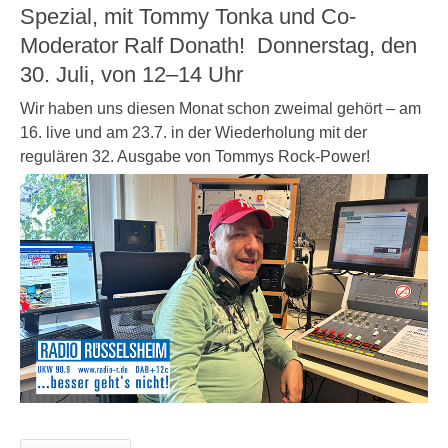
Spezial, mit Tommy Tonka und Co-
Moderator Ralf Donath! Donnerstag, den
30. Juli, von 12–14 Uhr
Wir haben uns diesen Monat schon zweimal gehört – am
16. live und am 23.7. in der Wiederholung mit der
regulären 32. Ausgabe von Tommys Rock-Power!