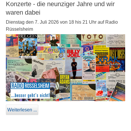
Konzerte - die neunziger Jahre und wir
waren dabei
Dienstag den 7. Juli 2026 von 18 his 21 Uhr auf Radio
Rüsselsheim
Weiterlesen ...