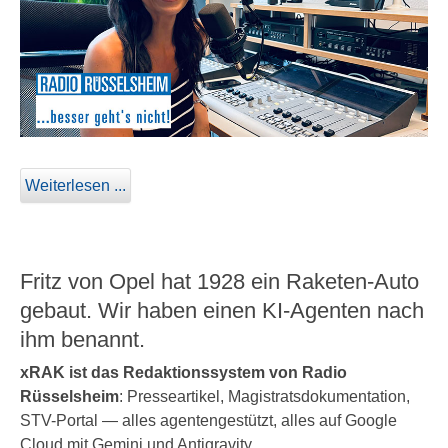
Weiterlesen ...
Fritz von Opel hat 1928 ein Raketen-Auto
gebaut. Wir haben einen KI-Agenten nach
ihm benannt.
xRAK ist das Redaktionssystem von Radio
Rüsselsheim
: Presseartikel, Magistratsdokumentation,
STV-Portal — alles agentengestützt, alles auf Google
Cloud mit Gemini und Antigravity.